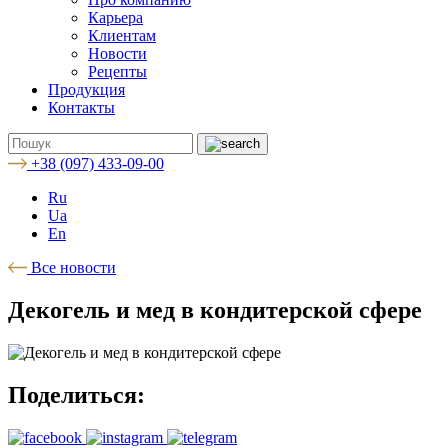
Карьера
Клиентам
Новости
Рецепты
Продукция
Контакты
+38 (097) 433-09-00
Ru
Ua
En
Все новости
Декогель и мед в кондитерской сфере
Поделиться: