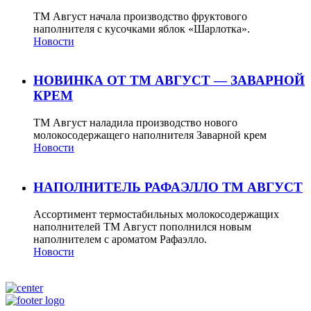
ТМ Август начала производство фруктового
наполнителя с кусочками яблок «Шарлотка».
Новости
НОВИНКА ОТ ТМ АВГУСТ — ЗАВАРНОЙ
КРЕМ
ТМ Август наладила производство нового
молокосодержащего наполнителя Заварной крем
Новости
НАПОЛНИТЕЛЬ РАФАЭЛЛО ТМ АВГУСТ
Ассортимент термостабильных молокосодержащих
наполнителей ТМ Август пополнился новым
наполнителем с ароматом Рафаэлло.
Новости