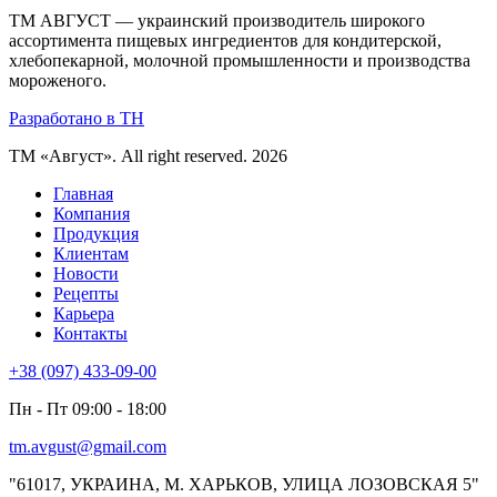
ТМ АВГУСТ — украинский производитель широкого
ассортимента пищевых ингредиентов для кондитерской,
хлебопекарной, молочной промышленности и производства
мороженого.
Разработано в TH
ТМ «Август». All right reserved. 2026
Главная
Компания
Продукция
Клиентам
Новости
Рецепты
Карьера
Контакты
+38 (097) 433-09-00
Пн - Пт 09:00 - 18:00
tm.avgust@gmail.com
"61017, УКРАИНА, М. ХАРЬКОВ, УЛИЦА ЛОЗОВСКАЯ 5"