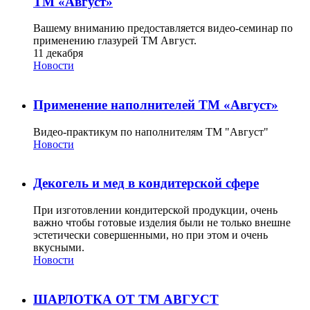
ТМ «Август»
Вашему вниманию предоставляется видео-семинар по
применению глазурей ТМ Август.
11 декабря
Новости
Применение наполнителей ТМ «Август»
Видео-практикум по наполнителям ТМ "Август"
Новости
Декогель и мед в кондитерской сфере
При изготовлении кондитерской продукции, очень
важно чтобы готовые изделия были не только внешне
эстетически совершенными, но при этом и очень
вкусными.
Новости
ШАРЛОТКА ОТ ТМ АВГУСТ