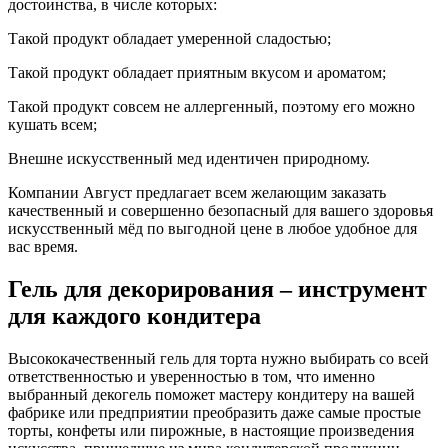
достоинства, в числе которых:
Такой продукт обладает умеренной сладостью;
Такой продукт обладает приятным вкусом и ароматом;
Такой продукт совсем не аллергенный, поэтому его можно
кушать всем;
Внешне искусственный мед идентичен природному.
Компании Август предлагает всем желающим заказать
качественный и совершенно безопасный для вашего здоровья
искусственный мёд по выгодной цене в любое удобное для
вас время.
Гель для декорирования – инструмент
для каждого кондитера
Высококачественный гель для торта нужно выбирать со всей
ответственностью и уверенностью в том, что именно
выбранный декогель поможет мастеру кондитеру на вашей
фабрике или предприятии преобразить даже самые простые
торты, конфеты или пирожные, в настоящие произведения