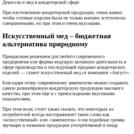
Декогель и мед в кондитерской сфере
​При изготовлении кондитерской продукции, очень важно
чтобы готовые изделия были не только внешне эстетически
совершенными, но при этом и очень вкусными.
Искусственный мед – бюджетная
альтернатива природному
Прекрасным решением для любого современного
предприятия или фирмы ведущую активную деятельность в
сфере производства и последующей продажи кондитерских
изделий — станет искусственный мед от компании «Август».
Благодаря этому современному заменителю можно создавать
самую разнообразную кондитерскую продукцию высокого
качества, при этом еще и с превосходными вкусовыми
показателями.
При этом всем, стоит также сказать, что некоторых из
потребителей всегда настораживает такие слова как
«искусственный» или «заменитель» и им подобные громко
звучащие в названии продукции употребляемой в пищу.