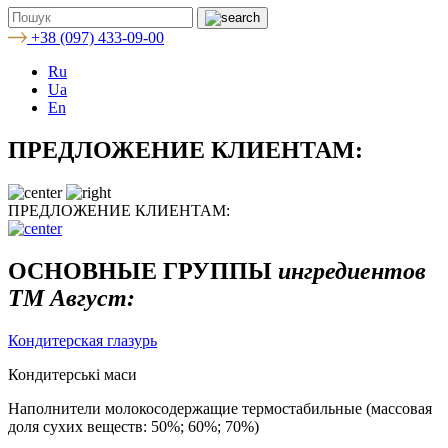
+38 (097) 433-09-00
Ru
Ua
En
ПРЕДЛОЖЕНИЕ
КЛИЕНТАМ:
ПРЕДЛОЖЕНИЕ
КЛИЕНТАМ:
ОСНОВНЫЕ ГРУППЫ
ингредиентов
ТМ Август:
Кондитерская глазурь
Кондитерські маси
Наполнители молокосодержащие термостабильные (массовая
доля сухих веществ: 50%; 60%; 70%)