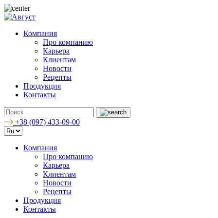
Компания
Про компанию
Карьера
Клиентам
Новости
Рецепты
Продукция
Контакты
+38 (097) 433-09-00
Компания
Про компанию
Карьера
Клиентам
Новости
Рецепты
Продукция
Контакты