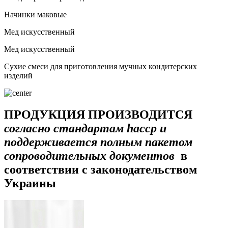
Начинки маковые
Мед искусственный
Мед искусственный
Сухие смеси для приготовления мучных кондитерских
изделий
ПРОДУКЦИЯ ПРОИЗВОДИТСЯ
согласно стандартам haccp и
поддерживается полным пакетом
сопроводительных документов
в
соответствии с законодательством
Украины