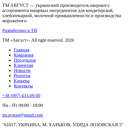
ТМ АВГУСТ — украинский производитель широкого
ассортимента пищевых ингредиентов для кондитерской,
хлебопекарной, молочной промышленности и производства
мороженого.
Разработано в TH
ТМ «Август». All right reserved. 2026
Главная
Компания
Продукция
Клиентам
Новости
Рецепты
Карьера
Контакты
+38 (097) 433-09-00
Пн - Пт 09:00 - 18:00
tm.avgust@gmail.com
"61017, УКРАИНА, М. ХАРЬКОВ, УЛИЦА ЛОЗОВСКАЯ 5"