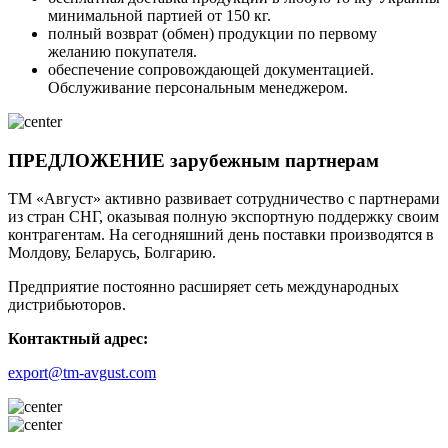
минимальной партией от 150 кг.
полный возврат (обмен) продукции по первому
желанию покупателя.
обеспечение сопровождающей документацией.
Обслуживание персональным менеджером.
ПРЕДЛОЖЕНИЕ зарубежным партнерам
ТМ «Август» активно развивает сотрудничество с партнерами
из стран СНГ, оказывая полную экспортную поддержку своим
контрагентам. На сегодняшний день поставки производятся в
Молдову, Беларусь, Болгарию.
Предприятие постоянно расширяет сеть международных
дистрибьюторов.
Контактный адрес:
export@tm-avgust.com