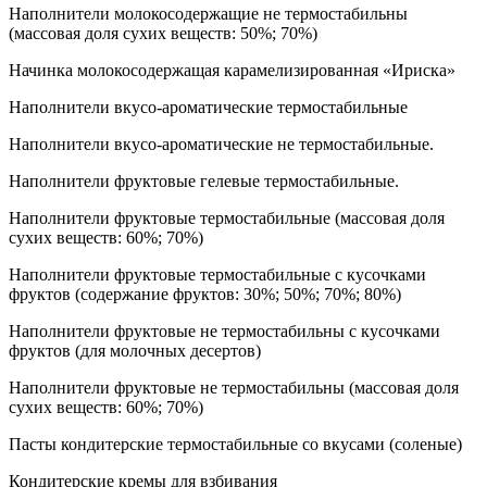
Наполнители молокосодержащие не термостабильны
(массовая доля сухих веществ: 50%; 70%)
Начинка молокосодержащая карамелизированная «Ириска»
Наполнители вкусо-ароматические термостабильные
Наполнители вкусо-ароматические не термостабильные.
Наполнители фруктовые гелевые термостабильные.
Наполнители фруктовые термостабильные (массовая доля
сухих веществ: 60%; 70%)
Наполнители фруктовые термостабильные с кусочками
фруктов (содержание фруктов: 30%; 50%; 70%; 80%)
Наполнители фруктовые не термостабильны с кусочками
фруктов (для молочных десертов)
Наполнители фруктовые не термостабильны (массовая доля
сухих веществ: 60%; 70%)
Пасты кондитерские термостабильные со вкусами (соленые)
Кондитерские кремы для взбивания