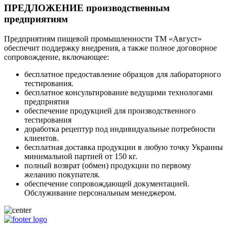
ПРЕДЛОЖЕНИЕ производственным
предприятиям
Предприятиям пищевой промышленности ТМ «Август»
обеспечит поддержку внедрения, а также полное договорное
сопровождение, включающее:
бесплатное предоставление образцов для лабораторного
тестирования.
бесплатное консультирование ведущими технологами
предприятия
обеспечение продукцией для производственного
тестирования
доработка рецептур под индивидуальные потребности
клиентов.
бесплатная доставка продукции в любую точку Украины
минимальной партией от 150 кг.
полный возврат (обмен) продукции по первому
желанию покупателя.
обеспечение сопровождающей документацией.
Обслуживание персональным менеджером.