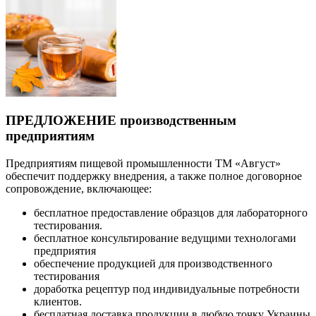
ПРЕДЛОЖЕНИЕ производственным
предприятиям
Предприятиям пищевой промышленности ТМ «Август»
обеспечит поддержку внедрения, а также полное договорное
сопровождение, включающее:
бесплатное предоставление образцов для лабораторного
тестирования.
бесплатное консультирование ведущими технологами
предприятия
обеспечение продукцией для производственного
тестирования
доработка рецептур под индивидуальные потребности
клиентов.
бесплатная доставка продукции в любую точку Украины