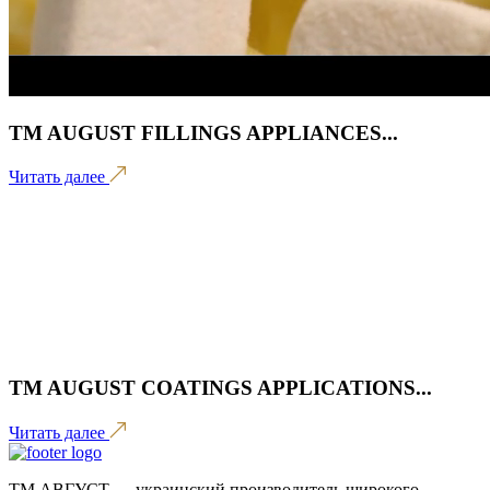
TM AUGUST FILLINGS APPLIANCES...
Читать далее
TM AUGUST COATINGS APPLICATIONS...
Читать далее
ТМ АВГУСТ — украинский производитель широкого