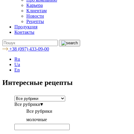
Карьера
Клиентам
Новости
Рецепты
Продукция
Контакты
+38 (097) 433-09-00
Ru
Ua
En
Интересные рецепты
Все рубрики
▾
Все рубрики
молочные