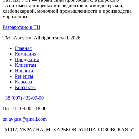
ассортимента пищевых ингредиентов для кондитерской,
хлебопекарной, молочной промышленности и производства
мороженого.
Разработано в TH
ТМ «Август». All right reserved. 2026
Главная
Компания
Продукция
Клиентам
Новости
Рецепты
Карьера
Контакты
+38 (097) 433-09-00
Пн - Пт 09:00 - 18:00
tm.avgust@gmail.com
"61017, УКРАИНА, М. ХАРЬКОВ, УЛИЦА ЛОЗОВСКАЯ 5"