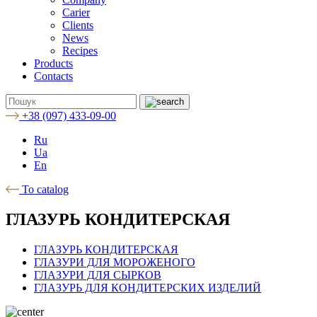
Carier
Clients
News
Recipes
Products
Contacts
+38 (097) 433-09-00
Ru
Ua
En
To catalog
ГЛАЗУРЬ КОНДИТЕРСКАЯ
ГЛАЗУРЬ КОНДИТЕРСКАЯ
ГЛАЗУРИ ДЛЯ МОРОЖЕНОГО
ГЛАЗУРИ ДЛЯ СЫРКОВ
ГЛАЗУРЬ ДЛЯ КОНДИТЕРСКИХ ИЗДЕЛИЙ