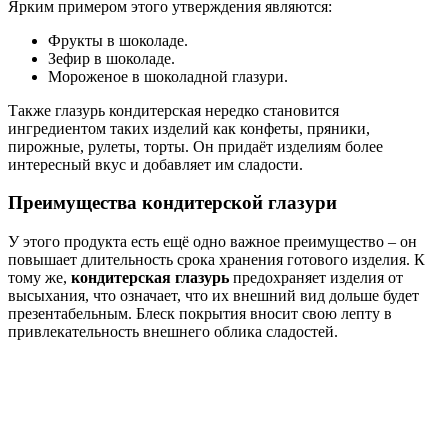
Ярким примером этого утверждения являются:
Фрукты в шоколаде.
Зефир в шоколаде.
Мороженое в шоколадной глазури.
Также глазурь кондитерская нередко становится
ингредиентом таких изделий как конфеты, пряники,
пирожные, рулеты, торты. Он придаёт изделиям более
интересный вкус и добавляет им сладости.
Преимущества кондитерской глазури
У этого продукта есть ещё одно важное преимущество – он
повышает длительность срока хранения готового изделия. К
тому же,
кондитерская глазурь
предохраняет изделия от
высыхания, что означает, что их внешний вид дольше будет
презентабельным. Блеск покрытия вносит свою лепту в
привлекательность внешнего облика сладостей.