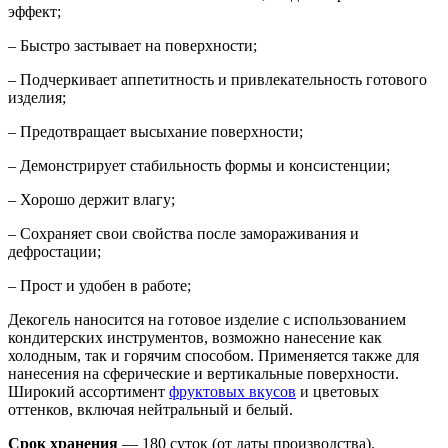
эффект;
– Быстро застывает на поверхности;
– Подчеркивает аппетитность и привлекательность готового
изделия;
– Предотвращает высыхание поверхности;
– Демонстрирует стабильность формы и консистенции;
– Хорошо держит влагу;
– Сохраняет свои свойства после замораживания и
дефростации;
– Прост и удобен в работе;
Декогель наносится на готовое изделие с использованием
кондитерских инструментов, возможно нанесение как
холодным, так и горячим способом. Применяется также для
нанесения на сферические и вертикальные поверхности.
Широкий ассортимент
фруктовых вкусов
и цветовых
оттенков, включая нейтральный и белый.
Срок хранения
— 180 суток (от даты производства).