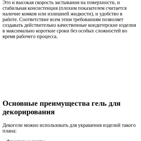
Это и высокая скорость застывания на поверхности, и
стабильная консистенция (плохим показателем считается
наличие комков или излишней жидкости), и удобство в
работе. Соответствие всем этим требованиям позволяет
создавать действительно качественные кондитерские изделия
в максимально короткие сроки без особых сложностей во
время рабочего процесса.
Основные преимущества гель для
декорирования
Декогели можно использовать для украшения изделий такого
плана: