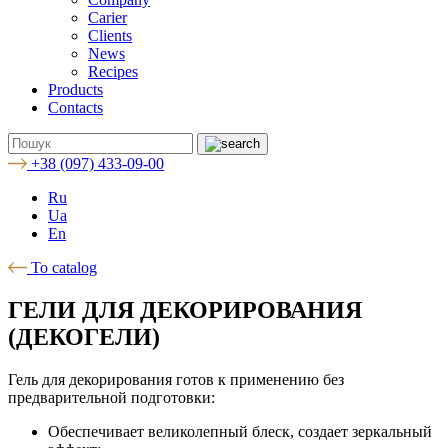
Carier
Clients
News
Recipes
Products
Contacts
+38 (097) 433-09-00
Ru
Ua
En
To catalog
ГЕЛИ ДЛЯ ДЕКОРИРОВАНИЯ
(ДЕКОГЕЛИ)
Гель для декорирования готов к применению без
предварительной подготовки:
Обеспечивает великолепный блеск, создает зеркальный